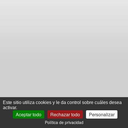
Este sitio utiliza cookies y le da control sobre cuáles desea
activar.
Aceptar todo
Rechazar todo
Personalizar
Política de privacidad