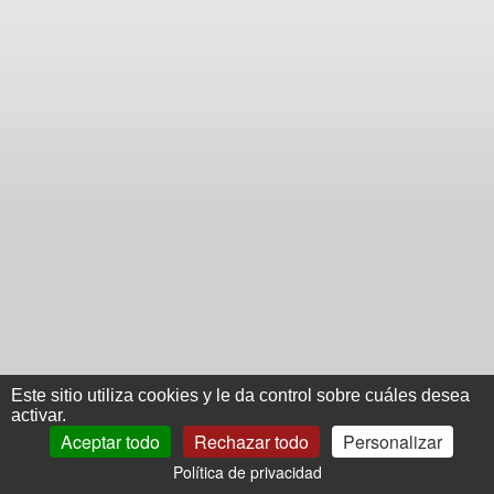
Este sitio utiliza cookies y le da control sobre cuáles desea
activar.
Aceptar todo
Rechazar todo
Personalizar
Política de privacidad