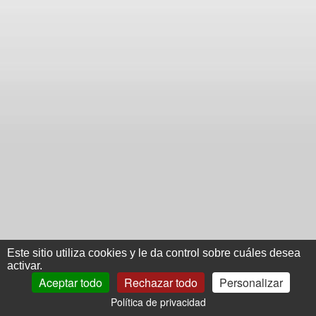
Este sitio utiliza cookies y le da control sobre cuáles desea
activar.
Aceptar todo
Rechazar todo
Personalizar
Política de privacidad