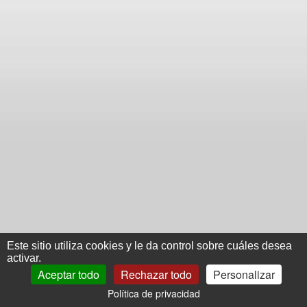
Este sitio utiliza cookies y le da control sobre cuáles desea
activar.
Aceptar todo
Rechazar todo
Personalizar
Política de privacidad