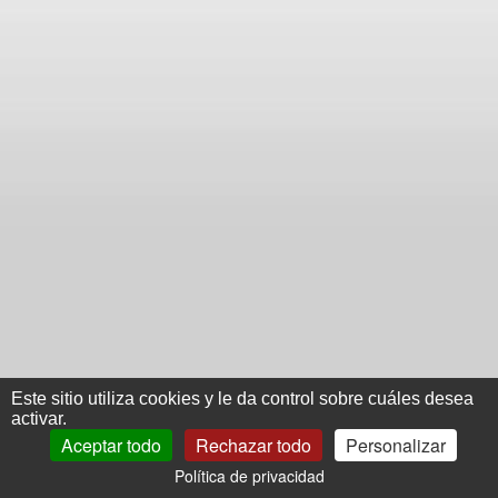
Este sitio utiliza cookies y le da control sobre cuáles desea
activar.
Aceptar todo
Rechazar todo
Personalizar
Política de privacidad