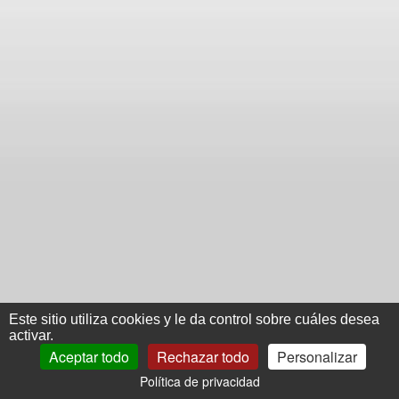
Este sitio utiliza cookies y le da control sobre cuáles desea
activar.
Aceptar todo
Rechazar todo
Personalizar
Política de privacidad