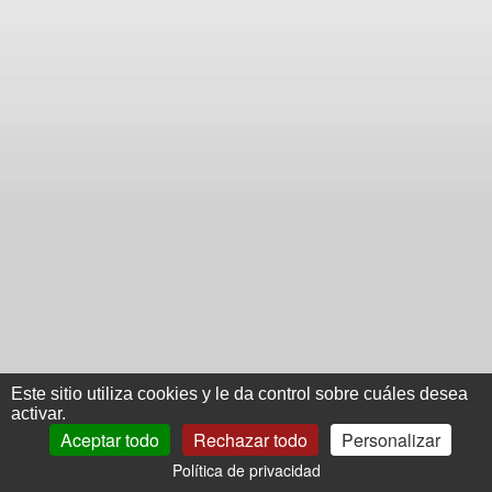
Este sitio utiliza cookies y le da control sobre cuáles desea
activar.
Aceptar todo
Rechazar todo
Personalizar
Política de privacidad