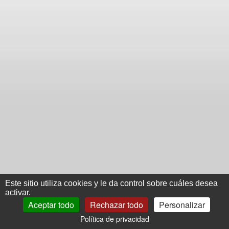
Este sitio utiliza cookies y le da control sobre cuáles desea
activar.
Aceptar todo
Rechazar todo
Personalizar
Política de privacidad