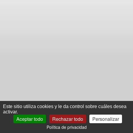
Este sitio utiliza cookies y le da control sobre cuáles desea
activar.
Aceptar todo
Rechazar todo
Personalizar
Política de privacidad