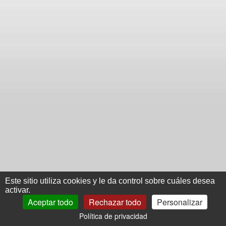
Este sitio utiliza cookies y le da control sobre cuáles desea
activar.
Aceptar todo
Rechazar todo
Personalizar
Política de privacidad