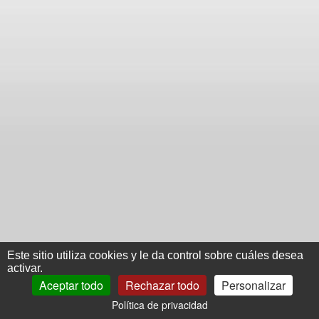
Este sitio utiliza cookies y le da control sobre cuáles desea
activar.
Aceptar todo
Rechazar todo
Personalizar
Política de privacidad