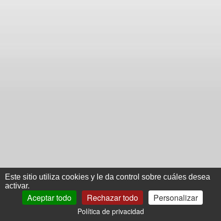
Este sitio utiliza cookies y le da control sobre cuáles desea
activar.
Aceptar todo
Rechazar todo
Personalizar
Política de privacidad