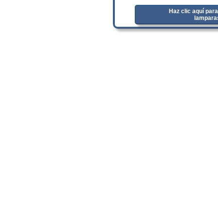
Haz clic aquí para
lampara