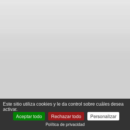
Este sitio utiliza cookies y le da control sobre cuáles desea
activar.
Aceptar todo
Rechazar todo
Personalizar
Política de privacidad