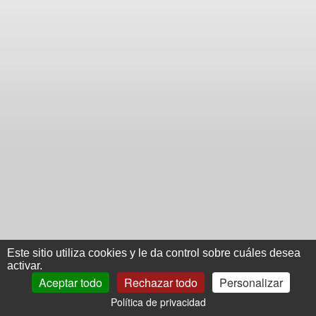
Este sitio utiliza cookies y le da control sobre cuáles desea
activar.
Aceptar todo
Rechazar todo
Personalizar
Política de privacidad