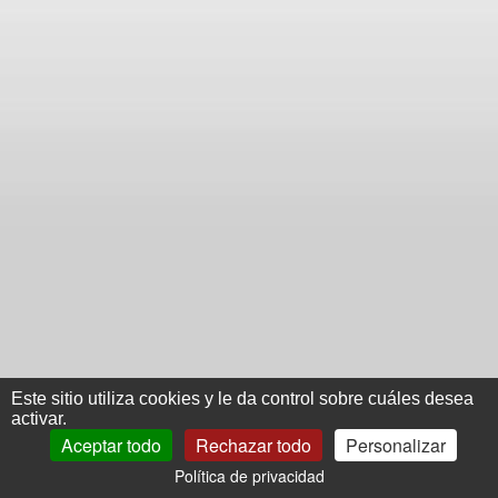
Este sitio utiliza cookies y le da control sobre cuáles desea
activar.
Aceptar todo
Rechazar todo
Personalizar
Política de privacidad